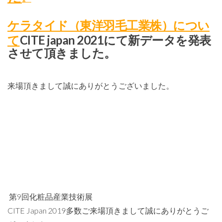
ケラタイド（東洋羽毛工業株）につい
て
CITE japan 2021にて新データを発表
させて頂きました。
来場頂きまして誠にありがとうございました。
第9回化粧品産業技術展
CITE Japan 2019多数ご来場頂きまして誠にありがとうご